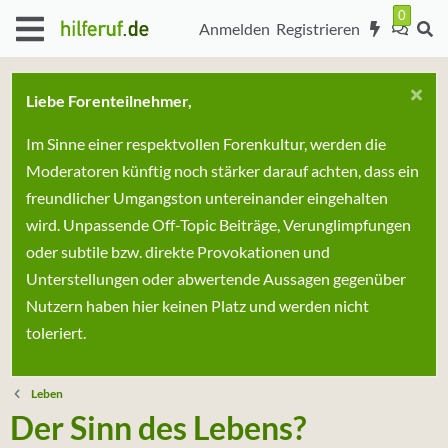
Anmelden
Registrieren
Liebe Forenteilnehmer,
Im Sinne einer respektvollen Forenkultur, werden die
Moderatoren künftig noch stärker darauf achten, dass ein
freundlicher Umgangston untereinander eingehalten
wird. Unpassende Off-Topic Beiträge, Verunglimpfungen
oder subtile bzw. direkte Provokationen und
Unterstellungen oder abwertende Aussagen gegenüber
Nutzern haben hier keinen Platz und werden nicht
toleriert.
Leben
Der Sinn des Lebens?