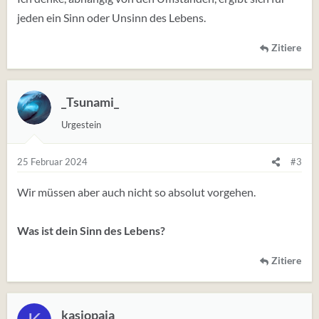
jeden ein Sinn oder Unsinn des Lebens.
Zitiere
_Tsunami_
Urgestein
25 Februar 2024
#3
Wir müssen aber auch nicht so absolut vorgehen.
Was ist dein Sinn des Lebens?
Zitiere
kasiopaja