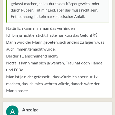
gefasst machen, sei es durch das Körpergewicht oder
durch Pupsen. Tut mir Leid, aber das muss nicht sein.
Entspannung ist kein narkoleptischer Anfall.
Natürlich kann man man das verhindern.
😉
Ich bin ja nicht erstickt, hatte nur kurz das Gefühl
Dann wird der Mann gebeten, sich anders zu lagern, was
auch immer gemacht wurde.
Bei der TE anscheinend nicht?
Notfalls kann man sich ja wehren, Frau hat doch Hände
und Füße.
Man ist ja nicht gefesselt....das würde ich aber nur 1x
machen, das ich mich wehren würde, danach wäre der
Mann pasee.
Anzeige
A