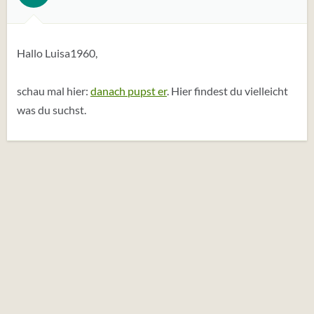
Hallo Luisa1960,
schau mal hier:
danach pupst er
. Hier findest du vielleicht
was du suchst.