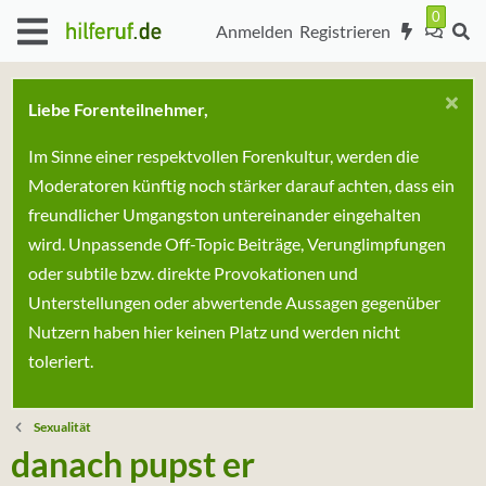
Anmelden
Registrieren
Liebe Forenteilnehmer,
Im Sinne einer respektvollen Forenkultur, werden die
Moderatoren künftig noch stärker darauf achten, dass ein
freundlicher Umgangston untereinander eingehalten
wird. Unpassende Off-Topic Beiträge, Verunglimpfungen
oder subtile bzw. direkte Provokationen und
Unterstellungen oder abwertende Aussagen gegenüber
Nutzern haben hier keinen Platz und werden nicht
toleriert.
Sexualität
danach pupst er