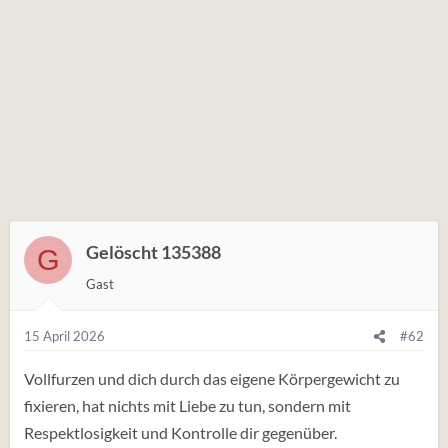
Gelöscht 135388
G
Gast
15 April 2026
#62
Vollfurzen und dich durch das eigene Körpergewicht zu
fixieren, hat nichts mit Liebe zu tun, sondern mit
Respektlosigkeit und Kontrolle dir gegenüber.