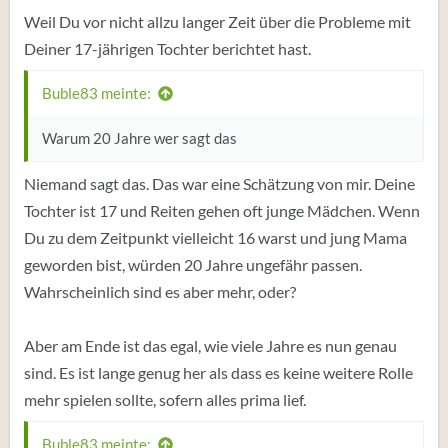
Weil Du vor nicht allzu langer Zeit über die Probleme mit
Deiner 17-jährigen Tochter berichtet hast.
Buble83 meinte:
Warum 20 Jahre wer sagt das
Niemand sagt das. Das war eine Schätzung von mir. Deine
Tochter ist 17 und Reiten gehen oft junge Mädchen. Wenn
Du zu dem Zeitpunkt vielleicht 16 warst und jung Mama
geworden bist, würden 20 Jahre ungefähr passen.
Wahrscheinlich sind es aber mehr, oder?
Aber am Ende ist das egal, wie viele Jahre es nun genau
sind. Es ist lange genug her als dass es keine weitere Rolle
mehr spielen sollte, sofern alles prima lief.
Buble83 meinte: