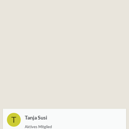
Tanja Susi
T
Aktives Mitglied