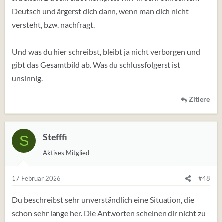
Deutsch und ärgerst dich dann, wenn man dich nicht
versteht, bzw. nachfragt.
Und was du hier schreibst, bleibt ja nicht verborgen und
gibt das Gesamtbild ab. Was du schlussfolgerst ist
unsinnig.
Zitiere
Stefffi
S
Aktives Mitglied
17 Februar 2026
#48
Du beschreibst sehr unverständlich eine Situation, die
schon sehr lange her. Die Antworten scheinen dir nicht zu