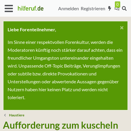
Anmelden
Registrieren
Liebe Forenteilnehmer,
Im Sinne einer respektvollen Forenkultur, werden die
Moderatoren künftig noch stärker darauf achten, dass ein
freundlicher Umgangston untereinander eingehalten
wird. Unpassende Off-Topic Beiträge, Verunglimpfungen
oder subtile bzw. direkte Provokationen und
Unterstellungen oder abwertende Aussagen gegenüber
Nutzern haben hier keinen Platz und werden nicht
toleriert.
Haustiere
Aufforderung zum kuscheln