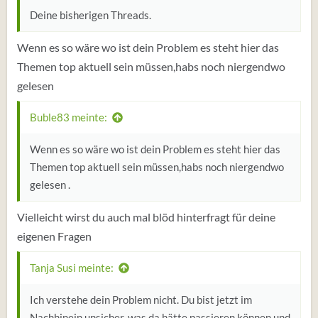
Deine bisherigen Threads.
Wenn es so wäre wo ist dein Problem es steht hier das
Themen top aktuell sein müssen,habs noch niergendwo
gelesen
Buble83 meinte:
Wenn es so wäre wo ist dein Problem es steht hier das
Themen top aktuell sein müssen,habs noch niergendwo
gelesen .
Vielleicht wirst du auch mal blöd hinterfragt für deine
eigenen Fragen
Tanja Susi meinte:
Ich verstehe dein Problem nicht. Du bist jetzt im
Nachhinein unsicher, was da hätte passieren können und