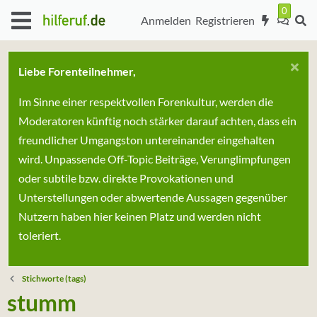
Anmelden
Registrieren
Liebe Forenteilnehmer,
Im Sinne einer respektvollen Forenkultur, werden die
Moderatoren künftig noch stärker darauf achten, dass ein
freundlicher Umgangston untereinander eingehalten
wird. Unpassende Off-Topic Beiträge, Verunglimpfungen
oder subtile bzw. direkte Provokationen und
Unterstellungen oder abwertende Aussagen gegenüber
Nutzern haben hier keinen Platz und werden nicht
toleriert.
Stichworte (tags)
stumm