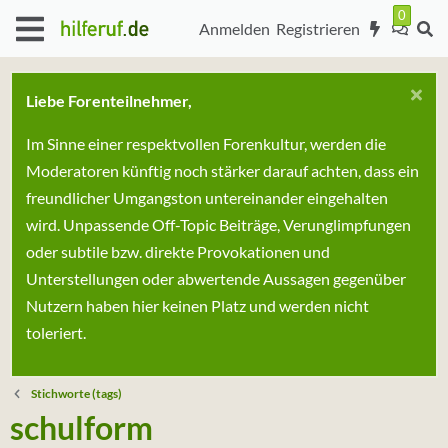
Anmelden
Registrieren
Liebe Forenteilnehmer,
Im Sinne einer respektvollen Forenkultur, werden die
Moderatoren künftig noch stärker darauf achten, dass ein
freundlicher Umgangston untereinander eingehalten
wird. Unpassende Off-Topic Beiträge, Verunglimpfungen
oder subtile bzw. direkte Provokationen und
Unterstellungen oder abwertende Aussagen gegenüber
Nutzern haben hier keinen Platz und werden nicht
toleriert.
Stichworte (tags)
schulform