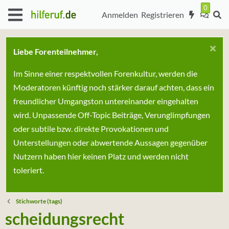
Anmelden
Registrieren
Liebe Forenteilnehmer,
Im Sinne einer respektvollen Forenkultur, werden die
Moderatoren künftig noch stärker darauf achten, dass ein
freundlicher Umgangston untereinander eingehalten
wird. Unpassende Off-Topic Beiträge, Verunglimpfungen
oder subtile bzw. direkte Provokationen und
Unterstellungen oder abwertende Aussagen gegenüber
Nutzern haben hier keinen Platz und werden nicht
toleriert.
Stichworte (tags)
scheidungsrecht