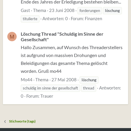
Ende des Jahres der Erledigung bestehen bleiben...
Gast
Thema
23 Juni 2008
forderungen
löschung
Antworten: 0
Forum:
Finanzen
titulierte
Löschung Thread "Schuldig im Sinne der
M
Gesellschaft"
Hallo Zusammen, auf Wunsch des Threaderstellers
ist aufgrund von massiven Drohungen und
Beleidigungen das gesamte Thema gelöscht
worden. Gruß mo44
Mo44
Thema
27 Mai 2008
löschung
Antworten:
schuldig im sinne der gesellschaft
thread
0
Forum:
Trauer
Stichworte (tags)