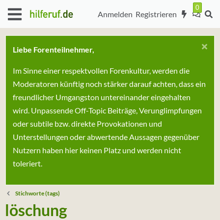
Anmelden
Registrieren
Liebe Forenteilnehmer,
Im Sinne einer respektvollen Forenkultur, werden die
Moderatoren künftig noch stärker darauf achten, dass ein
freundlicher Umgangston untereinander eingehalten
wird. Unpassende Off-Topic Beiträge, Verunglimpfungen
oder subtile bzw. direkte Provokationen und
Unterstellungen oder abwertende Aussagen gegenüber
Nutzern haben hier keinen Platz und werden nicht
toleriert.
Stichworte (tags)
löschung