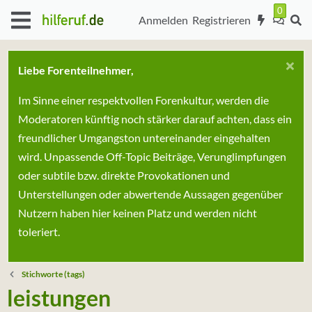
Anmelden
Registrieren
Liebe Forenteilnehmer,
Im Sinne einer respektvollen Forenkultur, werden die
Moderatoren künftig noch stärker darauf achten, dass ein
freundlicher Umgangston untereinander eingehalten
wird. Unpassende Off-Topic Beiträge, Verunglimpfungen
oder subtile bzw. direkte Provokationen und
Unterstellungen oder abwertende Aussagen gegenüber
Nutzern haben hier keinen Platz und werden nicht
toleriert.
Stichworte (tags)
leistungen