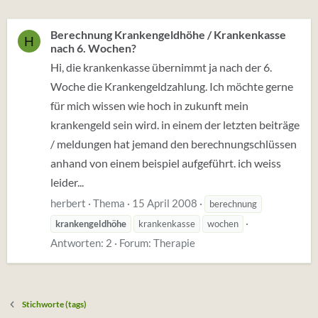
Berechnung Krankengeldhöhe / Krankenkasse
H
nach 6. Wochen?
Hi, die krankenkasse übernimmt ja nach der 6.
Woche die Krankengeldzahlung. Ich möchte gerne
für mich wissen wie hoch in zukunft mein
krankengeld sein wird. in einem der letzten beiträge
/ meldungen hat jemand den berechnungschlüssen
anhand von einem beispiel aufgeführt. ich weiss
leider...
herbert
Thema
15 April 2008
berechnung
krankengeldhöhe
krankenkasse
wochen
Antworten: 2
Forum:
Therapie
Stichworte (tags)