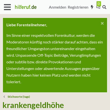
Anmelden
Registrieren
Liebe Forenteilnehmer,
Im Sinne einer respektvollen Forenkultur, werden die
Moderatoren künftig noch stärker darauf achten, dass ein
freundlicher Umgangston untereinander eingehalten
wird. Unpassende Off-Topic Beiträge, Verunglimpfungen
oder subtile bzw. direkte Provokationen und
Unterstellungen oder abwertende Aussagen gegenüber
Nutzern haben hier keinen Platz und werden nicht
toleriert.
Stichworte (tags)
krankengeldhöhe