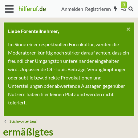
Anmelden
Registrieren
Liebe Forenteilnehmer,
Im Sinne einer respektvollen Forenkultur, werden die
Moderatoren künftig noch stärker darauf achten, dass ein
freundlicher Umgangston untereinander eingehalten
wird. Unpassende Off-Topic Beiträge, Verunglimpfungen
oder subtile bzw. direkte Provokationen und
Unterstellungen oder abwertende Aussagen gegenüber
Nutzern haben hier keinen Platz und werden nicht
toleriert.
Stichworte (tags)
ermäßigtes