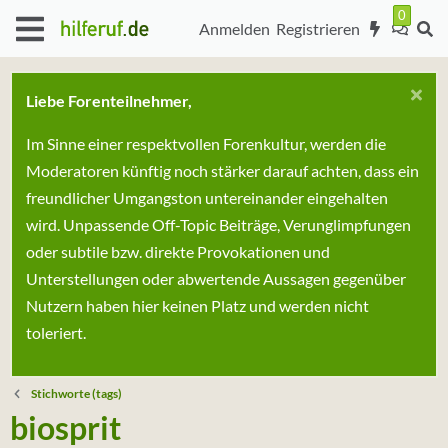
Anmelden
Registrieren
Liebe Forenteilnehmer,
Im Sinne einer respektvollen Forenkultur, werden die
Moderatoren künftig noch stärker darauf achten, dass ein
freundlicher Umgangston untereinander eingehalten
wird. Unpassende Off-Topic Beiträge, Verunglimpfungen
oder subtile bzw. direkte Provokationen und
Unterstellungen oder abwertende Aussagen gegenüber
Nutzern haben hier keinen Platz und werden nicht
toleriert.
Stichworte (tags)
biosprit