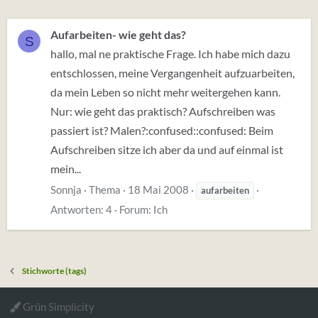
Aufarbeiten- wie geht das?
S
hallo, mal ne praktische Frage. Ich habe mich dazu
entschlossen, meine Vergangenheit aufzuarbeiten,
da mein Leben so nicht mehr weitergehen kann.
Nur: wie geht das praktisch? Aufschreiben was
passiert ist? Malen?:confused::confused: Beim
Aufschreiben sitze ich aber da und auf einmal ist
mein...
Sonnja
Thema
18 Mai 2008
aufarbeiten
Antworten: 4
Forum:
Ich
Stichworte (tags)
Grün Simplicity