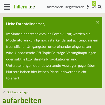
Anmelden
Registrieren
Liebe Forenteilnehmer,
Im Sinne einer respektvollen Forenkultur, werden die
Moderatoren künftig noch stärker darauf achten, dass ein
freundlicher Umgangston untereinander eingehalten
wird. Unpassende Off-Topic Beiträge, Verunglimpfungen
oder subtile bzw. direkte Provokationen und
Unterstellungen oder abwertende Aussagen gegenüber
Nutzern haben hier keinen Platz und werden nicht
toleriert.
Stichworte (tags)
aufarbeiten