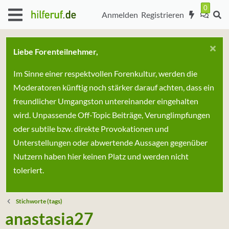
Anmelden
Registrieren
Liebe Forenteilnehmer,
Im Sinne einer respektvollen Forenkultur, werden die
Moderatoren künftig noch stärker darauf achten, dass ein
freundlicher Umgangston untereinander eingehalten
wird. Unpassende Off-Topic Beiträge, Verunglimpfungen
oder subtile bzw. direkte Provokationen und
Unterstellungen oder abwertende Aussagen gegenüber
Nutzern haben hier keinen Platz und werden nicht
toleriert.
Stichworte (tags)
anastasia27