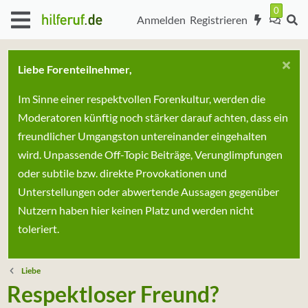
Anmelden
Registrieren
Liebe Forenteilnehmer,
Im Sinne einer respektvollen Forenkultur, werden die
Moderatoren künftig noch stärker darauf achten, dass ein
freundlicher Umgangston untereinander eingehalten
wird. Unpassende Off-Topic Beiträge, Verunglimpfungen
oder subtile bzw. direkte Provokationen und
Unterstellungen oder abwertende Aussagen gegenüber
Nutzern haben hier keinen Platz und werden nicht
toleriert.
Liebe
Respektloser Freund?