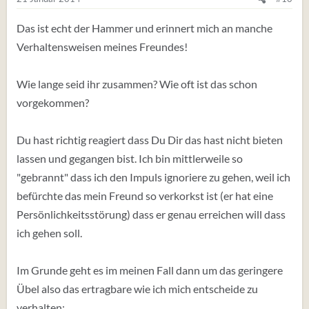
Das ist echt der Hammer und erinnert mich an manche
Verhaltensweisen meines Freundes!
Wie lange seid ihr zusammen? Wie oft ist das schon
vorgekommen?
Du hast richtig reagiert dass Du Dir das hast nicht bieten
lassen und gegangen bist. Ich bin mittlerweile so
"gebrannt" dass ich den Impuls ignoriere zu gehen, weil ich
befürchte das mein Freund so verkorkst ist (er hat eine
Persönlichkeitsstörung) dass er genau erreichen will dass
ich gehen soll.
Im Grunde geht es im meinen Fall dann um das geringere
Übel also das ertragbare wie ich mich entscheide zu
verhalten: