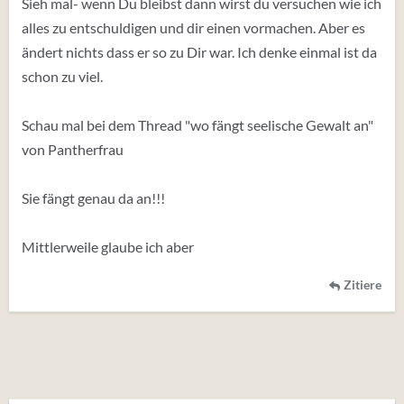
Sieh mal- wenn Du bleibst dann wirst du versuchen wie ich
alles zu entschuldigen und dir einen vormachen. Aber es
ändert nichts dass er so zu Dir war. Ich denke einmal ist da
schon zu viel.
Schau mal bei dem Thread "wo fängt seelische Gewalt an"
von Pantherfrau
Sie fängt genau da an!!!
Mittlerweile glaube ich aber
Zitiere