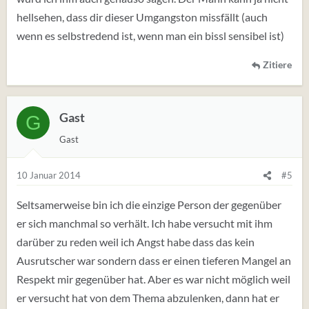
hellsehen, dass dir dieser Umgangston missfällt (auch
wenn es selbstredend ist, wenn man ein bissl sensibel ist)
Zitiere
Gast
G
Gast
10 Januar 2014
#5
Seltsamerweise bin ich die einzige Person der gegenüber
er sich manchmal so verhält. Ich habe versucht mit ihm
darüber zu reden weil ich Angst habe dass das kein
Ausrutscher war sondern dass er einen tieferen Mangel an
Respekt mir gegenüber hat. Aber es war nicht möglich weil
er versucht hat von dem Thema abzulenken, dann hat er