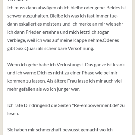
Ich muss dann abwägen ob ich bleibe oder gehe. Beides ist
schwer auszuhalten. Bleibe ich was ich fast immer tue-
dann eskaliert es meistens und ich merke an mir wie sehr
ich dann Frieden ersehne und mich letztlich sogar
verbiege, weil ich was auf meine Kappe nehme.Oder es
gibt Sex.Quasi als scheinbare Versöhnung.
Wenn ich gehe habe ich Verlustangst. Das ganze ist krank
und ich warne Dich es nicht zu einer Phase wie bei mir
kommen zu lassen. Als ältere Frau lasse ich mir auch viel
mehr gefallen als wo ich jünger war.
Ich rate Dir dringend die Seiten "Re-empowerment.de" zu
lesen.
Sie haben mir schmerzhaft bewusst gemacht wo ich