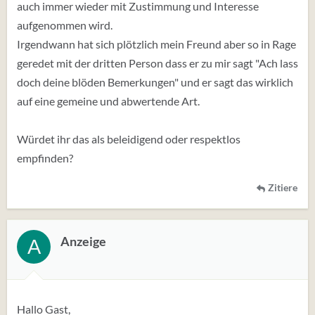
auch immer wieder mit Zustimmung und Interesse
aufgenommen wird.
Irgendwann hat sich plötzlich mein Freund aber so in Rage
geredet mit der dritten Person dass er zu mir sagt "Ach lass
doch deine blöden Bemerkungen" und er sagt das wirklich
auf eine gemeine und abwertende Art.
Würdet ihr das als beleidigend oder respektlos
empfinden?
Zitiere
Anzeige
A
Hallo Gast,