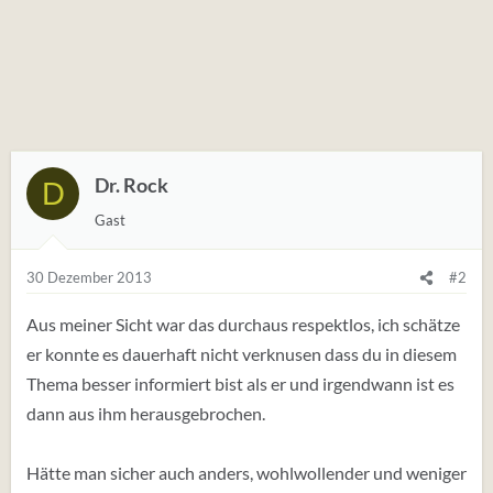
Dr. Rock
D
Gast
30 Dezember 2013
#2
Aus meiner Sicht war das durchaus respektlos, ich schätze
er konnte es dauerhaft nicht verknusen dass du in diesem
Thema besser informiert bist als er und irgendwann ist es
dann aus ihm herausgebrochen.
Hätte man sicher auch anders, wohlwollender und weniger