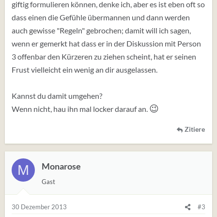
giftig formulieren können, denke ich, aber es ist eben oft so
dass einen die Gefühle übermannen und dann werden
auch gewisse "Regeln" gebrochen; damit will ich sagen,
wenn er gemerkt hat dass er in der Diskussion mit Person
3 offenbar den Kürzeren zu ziehen scheint, hat er seinen
Frust vielleicht ein wenig an dir ausgelassen.
Kannst du damit umgehen?
😉
Wenn nicht, hau ihn mal locker darauf an.
Zitiere
Monarose
M
Gast
30 Dezember 2013
#3