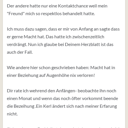
Der andere hatte nur eine Kontaktchance weil mein
"Freund" mich so respektlos behandelt hatte.
Ich muss dazu sagen, dass er mir von Anfang an sagte dass
er gerne Macht hat. Das hatte ich zwischenzeitlich
verdrängt. Nun ich glaube bei Deinem Herzblatt ist das
auch der Fall.
Wie andere hier schon geschrieben haben: Macht hat in
einer Beziehung auf Augenhöhe nix verloren!
Dir rate ich wehrend den Anfängen- beobachte ihn noch
einen Monat und wenn das noch öfter vorkommt beende
die Bezeihung .Ein Kerl ändert sich nach meiner Erfarung
nicht.