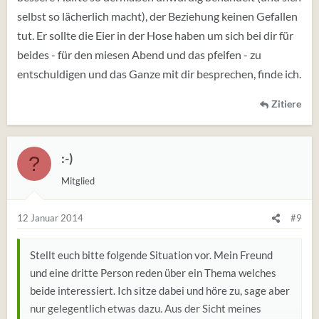
selbst so lächerlich macht), der Beziehung keinen Gefallen
tut. Er sollte die Eier in der Hose haben um sich bei dir für
beides - für den miesen Abend und das pfeifen - zu
entschuldigen und das Ganze mit dir besprechen, finde ich.
Zitiere
:-)
?
Mitglied
12 Januar 2014
#9
Stellt euch bitte folgende Situation vor. Mein Freund
und eine dritte Person reden über ein Thema welches
beide interessiert. Ich sitze dabei und höre zu, sage aber
nur gelegentlich etwas dazu. Aus der Sicht meines