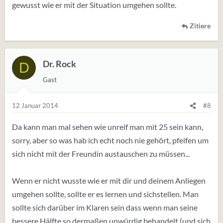
gewusst wie er mit der Situation umgehen sollte.
Zitiere
Dr. Rock
D
Gast
12 Januar 2014
#8
Da kann man mal sehen wie unreif man mit 25 sein kann,
sorry, aber so was hab ich echt noch nie gehört, pfeifen um
sich nicht mit der Freundin austauschen zu müssen...
Wenn er nicht wusste wie er mit dir und deinem Anliegen
umgehen sollte, sollte er es lernen und sichstellen. Man
sollte sich darüber im Klaren sein dass wenn man seine
bessere Hälfte so dermaßen unwürdig behandelt (und sich