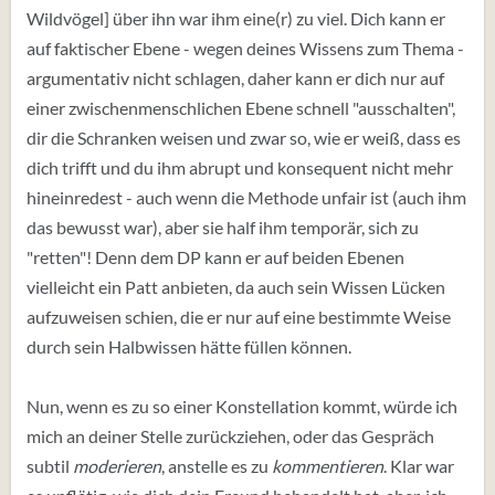
Wildvögel] über ihn war ihm eine(r) zu viel. Dich kann er
auf faktischer Ebene - wegen deines Wissens zum Thema -
argumentativ nicht schlagen, daher kann er dich nur auf
einer zwischenmenschlichen Ebene schnell "ausschalten",
dir die Schranken weisen und zwar so, wie er weiß, dass es
dich trifft und du ihm abrupt und konsequent nicht mehr
hineinredest - auch wenn die Methode unfair ist (auch ihm
das bewusst war), aber sie half ihm temporär, sich zu
"retten"! Denn dem DP kann er auf beiden Ebenen
vielleicht ein Patt anbieten, da auch sein Wissen Lücken
aufzuweisen schien, die er nur auf eine bestimmte Weise
durch sein Halbwissen hätte füllen können.
Nun, wenn es zu so einer Konstellation kommt, würde ich
mich an deiner Stelle zurückziehen, oder das Gespräch
subtil
moderieren
, anstelle es zu
kommentieren
. Klar war