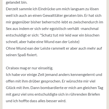
gelandet bin.
Derzeit sammle ich Eindrücke um mich langsam zu lösen
weil ich auch an einen Gewalttäter geraten bin. Er hat sich
mir gegenüber bisher beherrscht-lebt es zwischendurch im
Sex aus indem er sich sehr egoistisch verhält -manchmal
entschuldigt er sich: "Schatz tut mir leid war ein bisschen
schnell, aber habe eine Wund ean der Leiste)
Ohne Wund ean der Leiste rammelt er aber auch mehr auf
seinen Spaß fixiert.
Oralsex mag er nur einseitig.
Ich habe vor einige Zeit jemand anders kennengelernt und
offen mit ihm drüber gesprochen. Er wünschte mir viel
Glück mit ihm. Dann bombardierte er mich am gleichen Tag
mit ganz viel sms entschuldigte sich in rührenden Briefen
und ich hoffte dass alles besser wird.