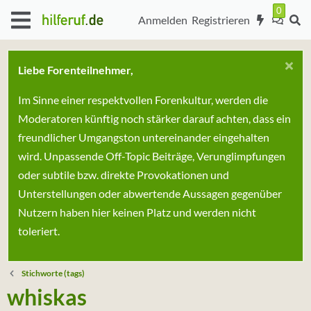
Anmelden
Registrieren
Liebe Forenteilnehmer,
Im Sinne einer respektvollen Forenkultur, werden die
Moderatoren künftig noch stärker darauf achten, dass ein
freundlicher Umgangston untereinander eingehalten
wird. Unpassende Off-Topic Beiträge, Verunglimpfungen
oder subtile bzw. direkte Provokationen und
Unterstellungen oder abwertende Aussagen gegenüber
Nutzern haben hier keinen Platz und werden nicht
toleriert.
Stichworte (tags)
whiskas