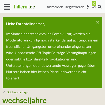
Anmelden
Registrieren
Liebe Forenteilnehmer,
Im Sinne einer respektvollen Forenkultur, werden die
Moderatoren künftig noch stärker darauf achten, dass ein
freundlicher Umgangston untereinander eingehalten
wird. Unpassende Off-Topic Beiträge, Verunglimpfungen
oder subtile bzw. direkte Provokationen und
Unterstellungen oder abwertende Aussagen gegenüber
Nutzern haben hier keinen Platz und werden nicht
toleriert.
Stichworte (tags)
wechseljahre