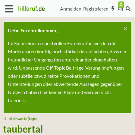
Anmelden
Registrieren
Liebe Forenteilnehmer,
Im Sinne einer respektvollen Forenkultur, werden die
Moderatoren künftig noch stärker darauf achten, dass ein
freundlicher Umgangston untereinander eingehalten
wird. Unpassende Off-Topic Beiträge, Verunglimpfungen
oder subtile bzw. direkte Provokationen und
Unterstellungen oder abwertende Aussagen gegenüber
Nutzern haben hier keinen Platz und werden nicht
toleriert.
Stichworte (tags)
taubertal