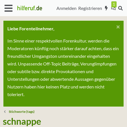
Anmelden
Registrieren
Liebe Forenteilnehmer,
Im Sinne einer respektvollen Forenkultur, werden die
Moderatoren künftig noch stärker darauf achten, dass ein
freundlicher Umgangston untereinander eingehalten
wird. Unpassende Off-Topic Beiträge, Verunglimpfungen
oder subtile bzw. direkte Provokationen und
Unterstellungen oder abwertende Aussagen gegenüber
Nutzern haben hier keinen Platz und werden nicht
toleriert.
Stichworte (tags)
schnappe