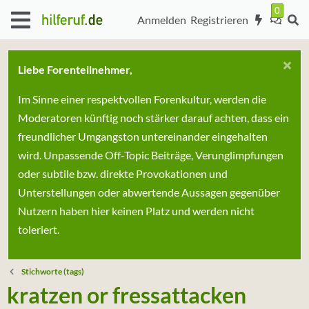
Anmelden
Registrieren
Liebe Forenteilnehmer,
Im Sinne einer respektvollen Forenkultur, werden die
Moderatoren künftig noch stärker darauf achten, dass ein
freundlicher Umgangston untereinander eingehalten
wird. Unpassende Off-Topic Beiträge, Verunglimpfungen
oder subtile bzw. direkte Provokationen und
Unterstellungen oder abwertende Aussagen gegenüber
Nutzern haben hier keinen Platz und werden nicht
toleriert.
Stichworte (tags)
kratzen or fressattacken