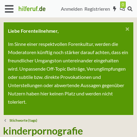
Anmelden
Registrieren
Liebe Forenteilnehmer,
Im Sinne einer respektvollen Forenkultur, werden die
Moderatoren künftig noch stärker darauf achten, dass ein
freundlicher Umgangston untereinander eingehalten
wird. Unpassende Off-Topic Beiträge, Verunglimpfungen
oder subtile bzw. direkte Provokationen und
Unterstellungen oder abwertende Aussagen gegenüber
Nutzern haben hier keinen Platz und werden nicht
toleriert.
Stichworte (tags)
kinderpornografie