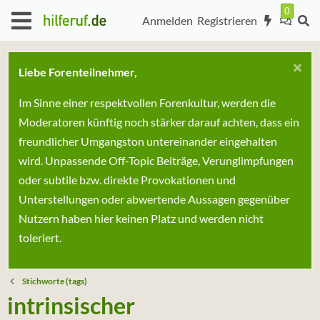
Anmelden
Registrieren
Liebe Forenteilnehmer,
Im Sinne einer respektvollen Forenkultur, werden die
Moderatoren künftig noch stärker darauf achten, dass ein
freundlicher Umgangston untereinander eingehalten
wird. Unpassende Off-Topic Beiträge, Verunglimpfungen
oder subtile bzw. direkte Provokationen und
Unterstellungen oder abwertende Aussagen gegenüber
Nutzern haben hier keinen Platz und werden nicht
toleriert.
Stichworte (tags)
intrinsischer