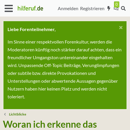
Anmelden
Registrieren
Liebe Forenteilnehmer,
Im Sinne einer respektvollen Forenkultur, werden die
Moderatoren künftig noch stärker darauf achten, dass ein
freundlicher Umgangston untereinander eingehalten
wird. Unpassende Off-Topic Beiträge, Verunglimpfungen
oder subtile bzw. direkte Provokationen und
Unterstellungen oder abwertende Aussagen gegenüber
Nutzern haben hier keinen Platz und werden nicht
toleriert.
Lichtblicke
Woran ich erkenne das