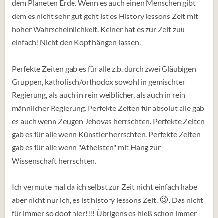
dem Planeten Erde. Wenn es auch einen Menschen gibt
dem es nicht sehr gut geht ist es History lessons Zeit mit
hoher Wahrscheinlichkeit. Keiner hat es zur Zeit zuu
einfach! Nicht den Kopf hängen lassen.
Perfekte Zeiten gab es für alle z.b. durch zwei Gläubigen
Gruppen, katholisch/orthodox sowohl in gemischter
Regierung, als auch in rein weiblicher, als auch in rein
männlicher Regierung. Perfekte Zeiten für absolut alle gab
es auch wenn Zeugen Jehovas herrschten. Perfekte Zeiten
gab es für alle wenn Künstler herrschten. Perfekte Zeiten
gab es für alle wenn "Atheisten" mit Hang zur
Wissenschaft herrschten.
Ich vermute mal da ich selbst zur Zeit nicht einfach habe
😉
aber nicht nur ich, es ist history lessons Zeit.
. Das nicht
für immer so doof hier!!!! Übrigens es hieß schon immer