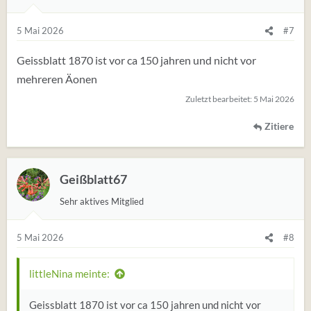
5 Mai 2026
#7
Geissblatt 1870 ist vor ca 150 jahren und nicht vor
mehreren Äonen
Zuletzt bearbeitet:
5 Mai 2026
Zitiere
Geißblatt67
Sehr aktives Mitglied
5 Mai 2026
#8
littleNina meinte:
Geissblatt 1870 ist vor ca 150 jahren und nicht vor