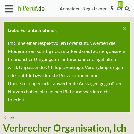
Anmelden
Registrieren
Liebe Forenteilnehmer,
Im Sinne einer respektvollen Forenkultur, werden die
Moderatoren künftig noch stärker darauf achten, dass ein
freundlicher Umgangston untereinander eingehalten
wird. Unpassende Off-Topic Beiträge, Verunglimpfungen
oder subtile bzw. direkte Provokationen und
Unterstellungen oder abwertende Aussagen gegenüber
Nutzern haben hier keinen Platz und werden nicht
toleriert.
Ich
Verbrecher Organisation, Ich