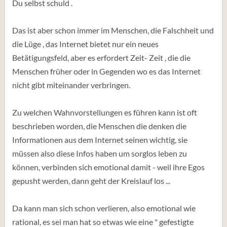
Du selbst schuld .
Das ist aber schon immer im Menschen, die Falschheit und
die Lüge , das Internet bietet nur ein neues
Betätigungsfeld, aber es erfordert Zeit- Zeit , die die
Menschen früher oder in Gegenden wo es das Internet
nicht gibt miteinander verbringen.
Zu welchen Wahnvorstellungen es führen kann ist oft
beschrieben worden, die Menschen die denken die
Informationen aus dem Internet seinen wichtig, sie
müssen also diese Infos haben um sorglos leben zu
können, verbinden sich emotional damit - weil ihre Egos
gepusht werden, dann geht der Kreislauf los ...
Da kann man sich schon verlieren, also emotional wie
rational, es sei man hat so etwas wie eine " gefestigte