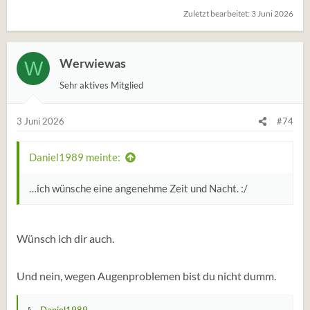
Zuletzt bearbeitet:
3 Juni 2026
Werwiewas
W
Sehr aktives Mitglied
3 Juni 2026
#74
Daniel1989 meinte:
…ich wünsche eine angenehme Zeit und Nacht. :/
Wünsch ich dir auch.
Und nein, wegen Augenproblemen bist du nicht dumm.