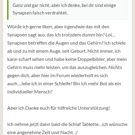
Ganz und gar nicht, aber ich denke, bei dir sind einige
Synapsen falsch verdrahtet.
Würde ich gerne liken, aber irgendwie das mit den
Synapsen sagt aus, das ich trotzdem dumm bin? Lol…
Synapsen betreffen die Augen und das Gehirn? Ich schiele
ab und zu mit einem Auge, seit Geburt. Nicht immer, ich
kann scharf sehen und habe keine Doppelbilder, aber mein
Gehirn muss mehr leisten, um das auszugleichen. Nichts
gegen dich, aber hier im Forum wiederholt es sich
auch….lebe ich in einer Schleife? Bin ich mehr Bot als ein
individueller Mensch?
Aber ich Danke euch für hilfreiche Unterstützung!
Ich nehme jetzt dann bald die Schlaf Tablette…ich wünsche
eine angenehme Zeit und Nacht. :/