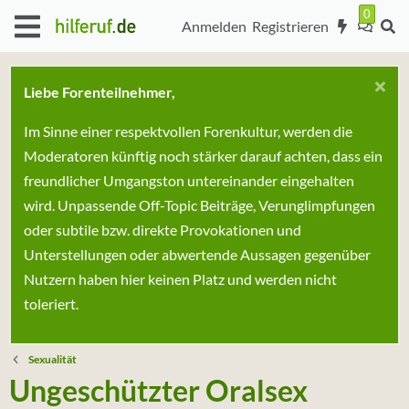
Anmelden
Registrieren
Liebe Forenteilnehmer,
Im Sinne einer respektvollen Forenkultur, werden die
Moderatoren künftig noch stärker darauf achten, dass ein
freundlicher Umgangston untereinander eingehalten
wird. Unpassende Off-Topic Beiträge, Verunglimpfungen
oder subtile bzw. direkte Provokationen und
Unterstellungen oder abwertende Aussagen gegenüber
Nutzern haben hier keinen Platz und werden nicht
toleriert.
Sexualität
Ungeschützter Oralsex