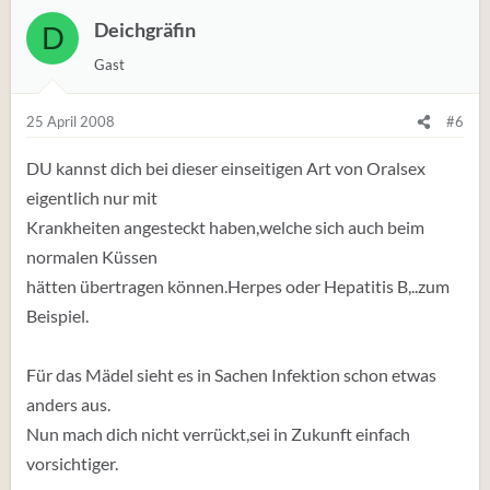
Deichgräfin
D
Gast
25 April 2008
#6
DU kannst dich bei dieser einseitigen Art von Oralsex
eigentlich nur mit
Krankheiten angesteckt haben,welche sich auch beim
normalen Küssen
hätten übertragen können.Herpes oder Hepatitis B,..zum
Beispiel.
Für das Mädel sieht es in Sachen Infektion schon etwas
anders aus.
Nun mach dich nicht verrückt,sei in Zukunft einfach
vorsichtiger.