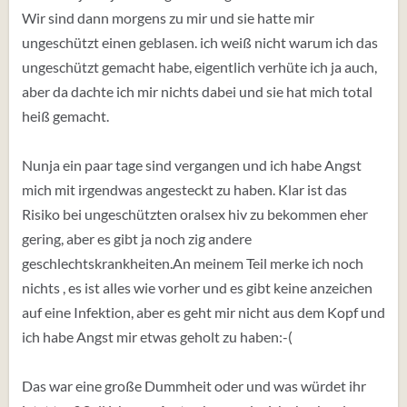
Wir sind dann morgens zu mir und sie hatte mir
ungeschützt einen geblasen. ich weiß nicht warum ich das
ungeschützt gemacht habe, eigentlich verhüte ich ja auch,
aber da dachte ich mir nichts dabei und sie hat mich total
heiß gemacht.
Nunja ein paar tage sind vergangen und ich habe Angst
mich mit irgendwas angesteckt zu haben. Klar ist das
Risiko bei ungeschützten oralsex hiv zu bekommen eher
gering, aber es gibt ja noch zig andere
geschlechtskrankheiten.An meinem Teil merke ich noch
nichts , es ist alles wie vorher und es gibt keine anzeichen
auf eine Infektion, aber es geht mir nicht aus dem Kopf und
ich habe Angst mir etwas geholt zu haben:-(
Das war eine große Dummheit oder und was würdet ihr