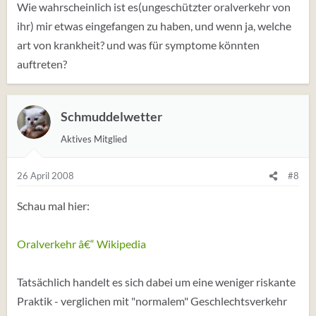
Wie wahrscheinlich ist es(ungeschützter oralverkehr von
ihr) mir etwas eingefangen zu haben, und wenn ja, welche
art von krankheit? und was für symptome könnten
auftreten?
Schmuddelwetter
Aktives Mitglied
26 April 2008
#8
Schau mal hier:
Oralverkehr â€“ Wikipedia
Tatsächlich handelt es sich dabei um eine weniger riskante
Praktik - verglichen mit "normalem" Geschlechtsverkehr