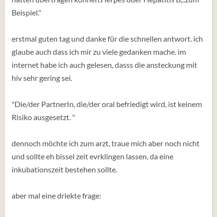
Beispiel."
erstmal guten tag und danke für die schnellen antwort. ich
glaube auch dass ich mir zu viele gedanken mache. im
internet habe ich auch gelesen, dasss die ansteckung mit
hiv sehr gering sei.
"Die/der PartnerIn, die/der oral befriedigt wird, ist keinem
Risiko ausgesetzt. "
dennoch möchte ich zum arzt, traue mich aber noch nicht
und sollte eh bissel zeit evrklingen lassen, da eine
inkubationszeit bestehen sollte.
aber mal eine driekte frage: