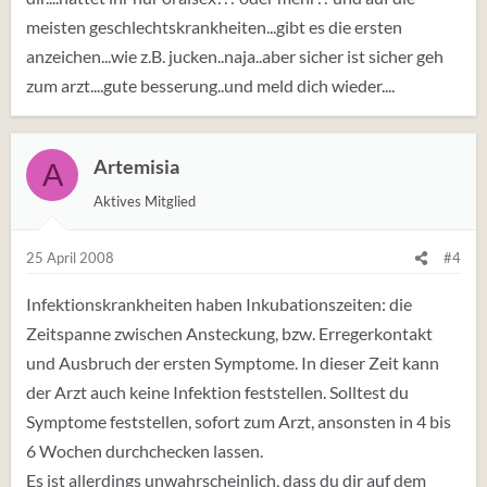
meisten geschlechtskrankheiten...gibt es die ersten
anzeichen...wie z.B. jucken..naja..aber sicher ist sicher geh
zum arzt....gute besserung..und meld dich wieder....
Artemisia
A
Aktives Mitglied
25 April 2008
#4
Infektionskrankheiten haben Inkubationszeiten: die
Zeitspanne zwischen Ansteckung, bzw. Erregerkontakt
und Ausbruch der ersten Symptome. In dieser Zeit kann
der Arzt auch keine Infektion feststellen. Solltest du
Symptome feststellen, sofort zum Arzt, ansonsten in 4 bis
6 Wochen durchchecken lassen.
Es ist allerdings unwahrscheinlich, dass du dir auf dem