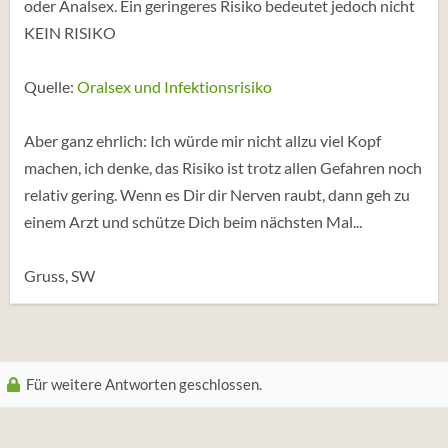
oder Analsex. Ein geringeres Risiko bedeutet jedoch nicht
KEIN RISIKO
Quelle:
Oralsex und Infektionsrisiko
Aber ganz ehrlich: Ich würde mir nicht allzu viel Kopf
machen, ich denke, das Risiko ist trotz allen Gefahren noch
relativ gering. Wenn es Dir dir Nerven raubt, dann geh zu
einem Arzt und schütze Dich beim nächsten Mal...
Gruss, SW
Für weitere Antworten geschlossen.