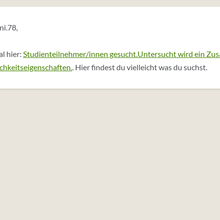
ni.78,
l hier:
Studienteilnehmer/innen gesucht.Untersucht wird ein Z
chkeitseigenschaften.
. Hier findest du vielleicht was du suchst.