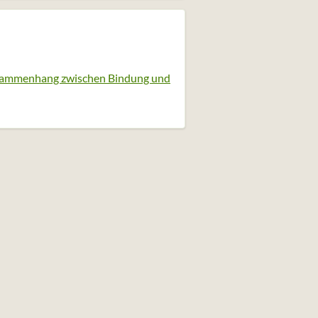
usammenhang zwischen Bindung und