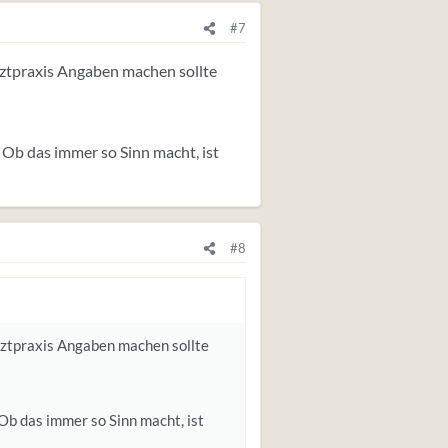
#7
 Arztpraxis Angaben machen sollte
 Ob das immer so Sinn macht, ist
#8
 Arztpraxis Angaben machen sollte
Ob das immer so Sinn macht, ist