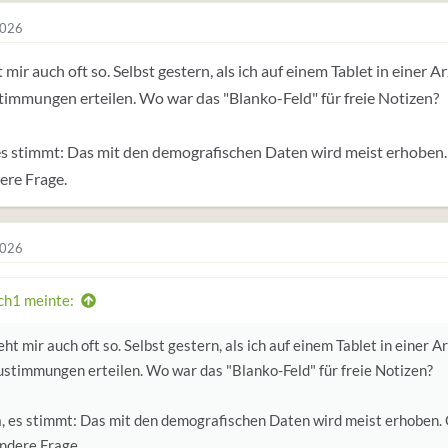
2026
 mir auch oft so. Selbst gestern, als ich auf einem Tablet in einer
immungen erteilen. Wo war das "Blanko-Feld" für freie Notizen?
es stimmt: Das mit den demografischen Daten wird meist erhoben.
ere Frage.
2026
h1 meinte:
ht mir auch oft so. Selbst gestern, als ich auf einem Tablet in einer
ustimmungen erteilen. Wo war das "Blanko-Feld" für freie Notizen?
a, es stimmt: Das mit den demografischen Daten wird meist erhoben. 
andere Frage.