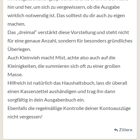
hin und her, um sich zu vergewissern, ob die Ausgabe
wirklich notwendig ist. Das solltest du dir auch zu eigen
machen.
Das „dreimal“ verstärkt diese Vorstellung und steht nicht
für eine genaue Anzahl, sondern für besonders gründliches
Überlegen.
Auch Kleinvieh macht Mist, achte also auch auf die
Kleinigkeiten, die summieren sich oft zu einer großen
Masse.
Hilfreich ist natürlich das Haushaltsbuch, lass dir überall
einen Kassenzettel aushändigen und trag ihn dann
sorgfältig in dein Ausgabenbuch ein.
Ebenfalls die regelmäßige Kontrolle deiner Kontoauszüge
nicht vergessen!
Zitiere