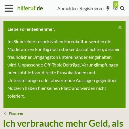
Anmelden
Registrieren
Liebe Forenteilnehmer,
Im Sinne einer respektvollen Forenkultur, werden die
Moderatoren künftig noch stärker darauf achten, dass ein
freundlicher Umgangston untereinander eingehalten
wird. Unpassende Off-Topic Beiträge, Verunglimpfungen
oder subtile bzw. direkte Provokationen und
Unterstellungen oder abwertende Aussagen gegenüber
Nutzern haben hier keinen Platz und werden nicht
toleriert.
Finanzen
Ich verbrauche mehr Geld, als