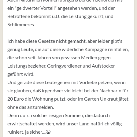
ein "geldwerter Vorteil" angesehen werden, und der
Betroffene bekommt u.U. die Leistung gekürzt, und
Schlimmeres...
Ich habe diese Gesetze nicht gemacht, aber leider gibt's
genug Leute, die auf diese widerliche Kampagne reinfallen,
die schon seit Jahren von gewissen Medien gegen
Leistungsbezieher, Geringverdiener und Aufstocker
geführt wird.
Und gerade diese Leute gehen mit Vorliebe petzen, wenn
sie glauben, daß irgendwer vielleicht bei der Nachbarin für
20 Euro die Wohnung putzt, oder im Garten Unkraut jätet,
ohne das anzumelden.
Denn durch solche riesigen Summen, die dadurch
erwirtschaftet werden, wird unser Land natürlich völlig
ruiniert, ja sicher....🤮