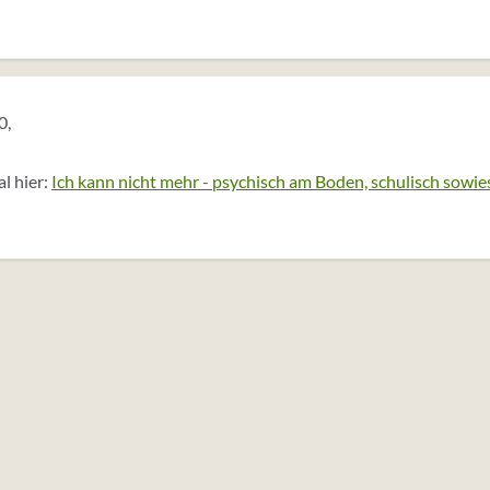
0,
l hier:
Ich kann nicht mehr - psychisch am Boden, schulisch sowie