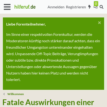
Anmelden
Registrieren
Liebe Forenteilnehmer,
Im Sinne einer respektvollen Forenkultur, werden die
Moderatoren künftig noch stärker darauf achten, dass ein
freundlicher Umgangston untereinander eingehalten
wird. Unpassende Off-Topic Beiträge, Verunglimpfungen
oder subtile bzw. direkte Provokationen und
Unterstellungen oder abwertende Aussagen gegenüber
Nutzern haben hier keinen Platz und werden nicht
toleriert.
Willkommen
Fatale Auswirkungen einer