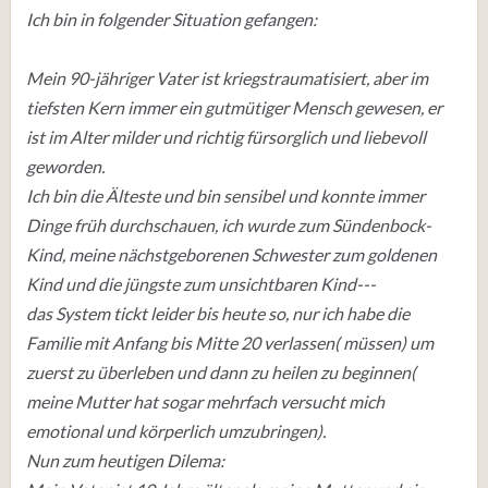
Ich bin in folgender Situation gefangen:
Mein 90-jähriger Vater ist kriegstraumatisiert, aber im
tiefsten Kern immer ein gutmütiger Mensch gewesen, er
ist im Alter milder und richtig fürsorglich und liebevoll
geworden.
Ich bin die Älteste und bin sensibel und konnte immer
Dinge früh durchschauen, ich wurde zum Sündenbock-
Kind, meine nächstgeborenen Schwester zum goldenen
Kind und die jüngste zum unsichtbaren Kind---
das System tickt leider bis heute so, nur ich habe die
Familie mit Anfang bis Mitte 20 verlassen( müssen) um
zuerst zu überleben und dann zu heilen zu beginnen(
meine Mutter hat sogar mehrfach versucht mich
emotional und körperlich umzubringen).
Nun zum heutigen Dilema: