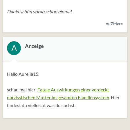
Dankeschön vorab schon einmal.
Zitiere
Anzeige
A
Hallo Aurelia15,
schau mal hier:
Fatale Auswirkungen einer verdeckt
narzisstischen Mutter im gesamten Familiensystem
. Hier
findest du vielleicht was du suchst.