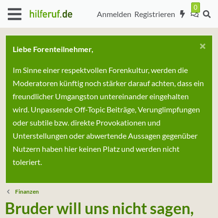
Anmelden
Registrieren
Liebe Forenteilnehmer,
Im Sinne einer respektvollen Forenkultur, werden die
Moderatoren künftig noch stärker darauf achten, dass ein
freundlicher Umgangston untereinander eingehalten
wird. Unpassende Off-Topic Beiträge, Verunglimpfungen
oder subtile bzw. direkte Provokationen und
Unterstellungen oder abwertende Aussagen gegenüber
Nutzern haben hier keinen Platz und werden nicht
toleriert.
Finanzen
Bruder will uns nicht sagen,