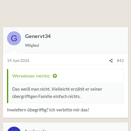
Genervt34
G
Mitglied
14 Juni 2026
#42
Werwiewas meinte:
Das weiß man nicht. Vielleicht erzählt er seiner
übergriffigen Familie einfach nichts.
Inwiefern übegriffig? Ich verbitte mir das!